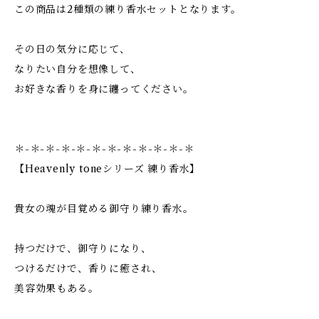
この商品は2種類の練り香水セットとなります。
その日の気分に応じて、
なりたい自分を想像して、
お好きな香りを身に纏ってください。
＊-＊-＊-＊-＊-＊-＊-＊-＊-＊-＊-＊
【Heavenly toneシリーズ 練り香水】
貴女の魂が目覚める御守り練り香水。
持つだけで、御守りになり、
つけるだけで、香りに癒され、
美容効果もある。