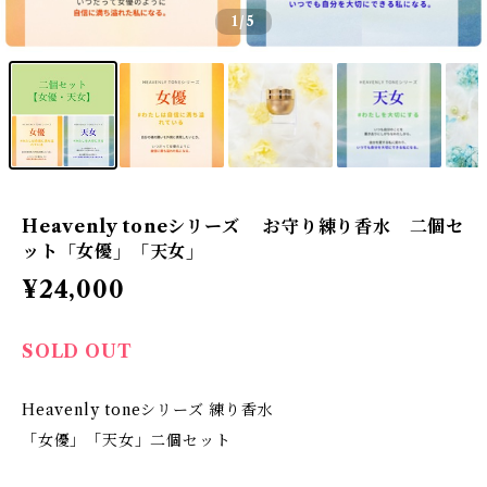
1
/5
Heavenly toneシリーズ お守り練り香水 二個セ
ット「女優」「天女」
¥24,000
SOLD OUT
Heavenly toneシリーズ 練り香水
「女優」「天女」二個セット