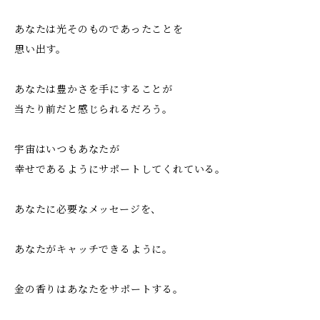
あなたは光そのものであったことを
思い出す。
あなたは豊かさを手にすることが
当たり前だと感じられるだろう。
宇宙はいつもあなたが
幸せであるようにサポートしてくれている。
あなたに必要なメッセージを、
あなたがキャッチできるように。
金の香りはあなたをサポートする。