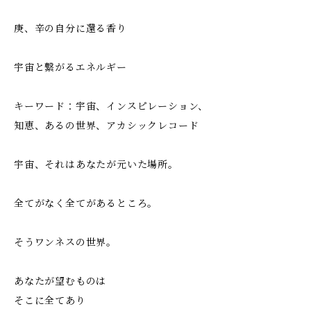
庚、辛の自分に還る香り
宇宙と繋がるエネルギー
キーワード：宇宙、インスピレーション、
知恵、あるの世界、アカシックレコード
宇宙、それはあなたが元いた場所。
全てがなく全てがあるところ。
そうワンネスの世界。
あなたが望むものは
そこに全てあり