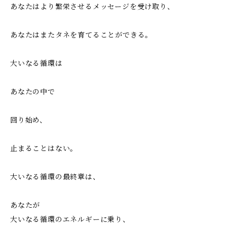
あなたはより繁栄させるメッセージを受け取り、
あなたはまたタネを育てることができる。
大いなる循環は
あなたの中で
回り始め、
止まることはない。
大いなる循環の最終章は、
あなたが
大いなる循環のエネルギーに乗り、