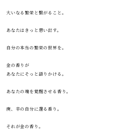
大いなる繁栄と繋がること。
あなたはきっと思い出す。
自分の本当の繁栄の世界を。
金の香りが
あなたにそっと語りかける。
あなたの魂を覚醒させる香り。
庚、辛の自分に還る香り。
それが金の香り。