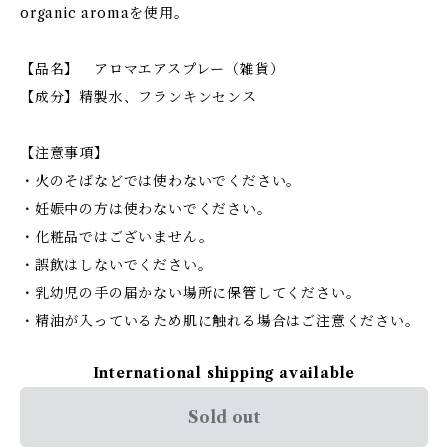
organic aromaを使用。
【品名】 アロマエアスプレー（雑貨）
【成分】精製水、フランキンセンス
【注意事項】
・火のそばなどでは使わないでください。
・妊娠中の方は使わないでください。
・化粧品ではございません。
・誤飲はしないでください。
・乳幼児の手の届かない場所に保管してください。
・精油が入っているため肌に触れる場合はご注意ください。
International shipping available
Sold out