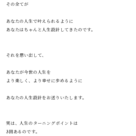
その全てが
あなたの人生で叶えられるように
あなたはちゃんと人生設計してきたのです。
それを思い出して、
あなたが今世の人生を
より楽しく、より幸せに歩めるように
あなたの人生設計をお送りいたします。
実は、人生のターニングポイントは
3回あるのです。