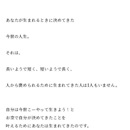
あなたが生まれるときに決めてきた
今世の人生。
それは、
長いようで短く、短いようで長く、
人から褒められるために生まれてきた人は1人もいません。
自分は今世こーやって生きよう！と
お空で自分が決めてきたことを
叶えるためにあなたは生まれてきたのです。