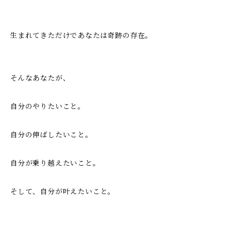
生まれてきただけであなたは奇跡の存在。
そんなあなたが、
自分のやりたいこと。
自分の伸ばしたいこと。
自分が乗り越えたいこと。
そして、自分が叶えたいこと。