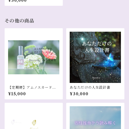
¥30,000
その他の商品
【定期便】アムノスカードタ
あなただけの人生設計書
ロット定期便
¥15,000
¥30,000