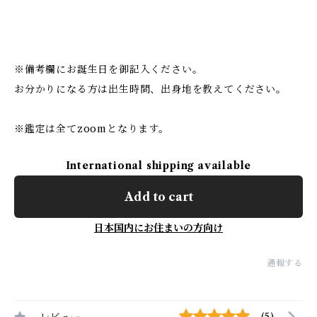
※備考欄にお誕生日を御記入ください。
お分かりになる方は出生時間、出身地を教えてください。
※鑑定は全てzoomとなります。
International shipping available
Add to cart
日本国内にお住まいの方向け
通報する