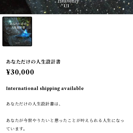
1
/1
あなただけの人生設計書
¥30,000
International shipping available
あなただけの人生設計書は、
あなたが今世やりたいと思ったことが叶えられる人生になっ
ています。