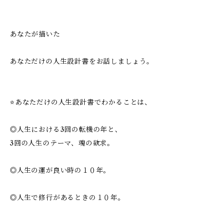
あなたが描いた
あなただけの人生設計書をお話しましょう。
⭐️あなただけの人生設計書でわかることは、
◎人生における3回の転機の年と、
3回の人生のテーマ、魂の欲求。
◎人生の運が良い時の１０年。
◎人生で修行があるときの１０年。