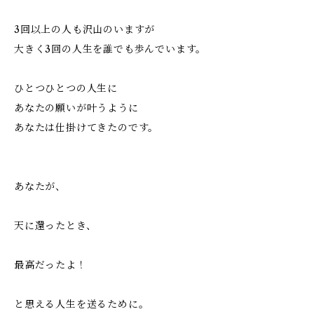
3回以上の人も沢山のいますが
大きく3回の人生を誰でも歩んでいます。
ひとつひとつの人生に
あなたの願いが叶うように
あなたは仕掛けてきたのです。
あなたが、
天に還ったとき、
最高だったよ！
と思える人生を送るために。